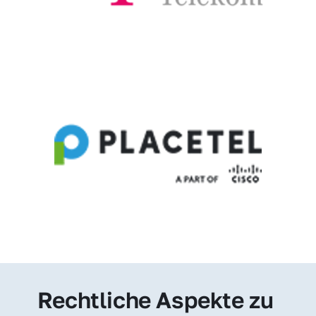
Rechtliche Aspekte zu 