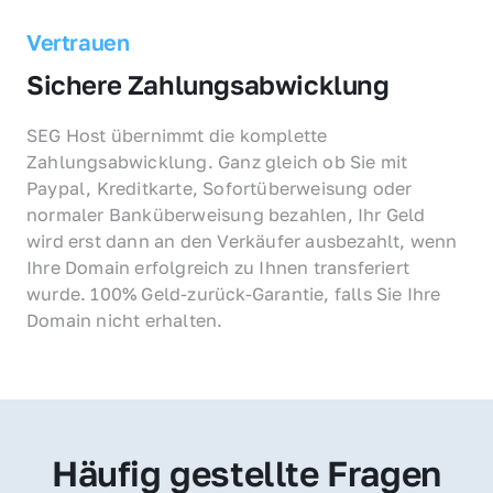
Vertrauen
Sichere Zahlungsabwicklung
SEG Host übernimmt die komplette 
Zahlungsabwicklung. Ganz gleich ob Sie mit 
Paypal, Kreditkarte, Sofortüberweisung oder 
normaler Banküberweisung bezahlen, Ihr Geld 
wird erst dann an den Verkäufer ausbezahlt, wenn 
Ihre Domain erfolgreich zu Ihnen transferiert 
wurde. 100% Geld-zurück-Garantie, falls Sie Ihre 
Domain nicht erhalten.
Häufig gestellte Fragen