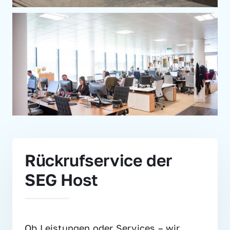
Rückrufservice der 
SEG Host
Ob Leistungen oder Services – wir 