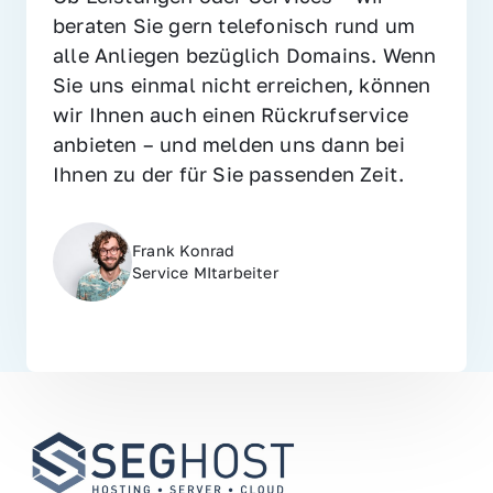
beraten Sie gern telefonisch rund um 
alle Anliegen bezüglich Domains. Wenn 
Sie uns einmal nicht erreichen, können 
wir Ihnen auch einen Rückrufservice 
anbieten – und melden uns dann bei 
Ihnen zu der für Sie passenden Zeit.
Frank Konrad
Service MItarbeiter