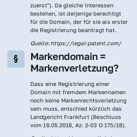
zuerst"). Da gleiche Interessen 
bestehen, ist derjenige berechtigt 
für die Domain, der für sie als erster 
die Registrierung beantragt hat.
Quelle: https://legal-patent.com/
Markendomain = 
Markenverletzung?
Dass eine Registrierung einer 
Domain mit fremdem Markennamen 
noch keine Markenrechtsverletzung 
sein muss, entschied kürzlich das 
Landgericht Frankfurt (Beschluss 
vom 18.05.2018, Az: 2-03 O 175/18).