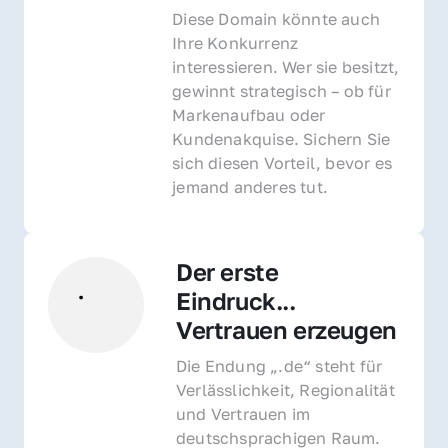
Diese Domain könnte auch 
Ihre Konkurrenz 
interessieren. Wer sie besitzt, 
gewinnt strategisch – ob für 
Markenaufbau oder 
Kundenakquise. Sichern Sie 
sich diesen Vorteil, bevor es 
jemand anderes tut.
Der erste 
Eindruck... 
Vertrauen erzeugen
Die Endung „.de“ steht für 
Verlässlichkeit, Regionalität 
und Vertrauen im 
deutschsprachigen Raum. 