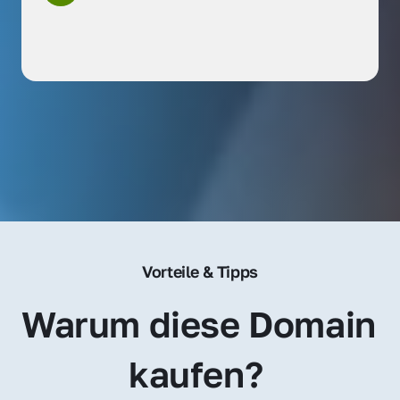
Vorteile & Tipps
Warum diese Domain 
kaufen? 