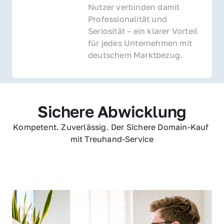
Nutzer verbinden damit 
Professionalität und 
Seriosität – ein klarer Vorteil 
für jedes Unternehmen mit 
deutschem Marktbezug.
Sichere Abwicklung
Kompetent. Zuverlässig. Der Sichere Domain-Kauf 
mit Treuhand-Service