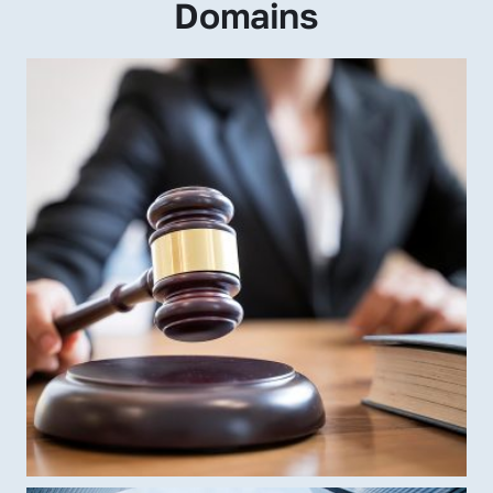
Domains