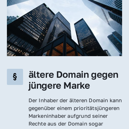
ältere Domain gegen 
jüngere Marke
Der Inhaber der älteren Domain kann 
gegenüber einem prioritätsjüngeren 
Markeninhaber aufgrund seiner 
Rechte aus der Domain sogar 