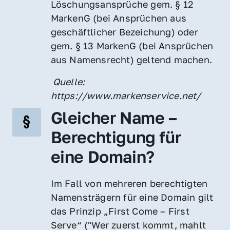
Löschungsansprüche gem. § 12 
MarkenG (bei Ansprüchen aus 
geschäftlicher Bezeichung) oder 
gem. § 13 MarkenG (bei Ansprüchen 
aus Namensrecht) geltend machen.
 Quelle: 
https://www.markenservice.net/
Gleicher Name – 
Berechtigung für 
eine Domain?
Im Fall von mehreren berechtigten 
Namensträgern für eine Domain gilt 
das Prinzip „First Come – First 
Serve“ ("Wer zuerst kommt, mahlt 