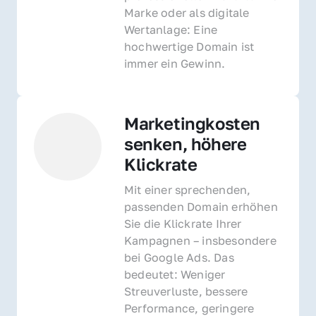
Marke oder als digitale 
Wertanlage: Eine 
hochwertige Domain ist 
immer ein Gewinn.
Marketingkosten 
senken, höhere 
Klickrate
Mit einer sprechenden, 
passenden Domain erhöhen 
Sie die Klickrate Ihrer 
Kampagnen – insbesondere 
bei Google Ads. Das 
bedeutet: Weniger 
Streuverluste, bessere 
Performance, geringere 