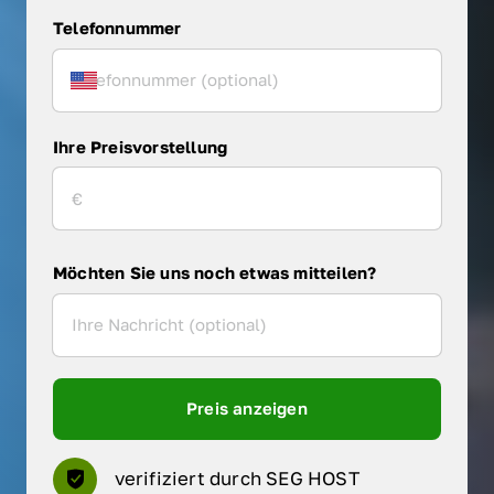
Telefonnummer
Ihre Preisvorstellung
Möchten Sie uns noch etwas mitteilen?
Preis anzeigen
verifiziert durch SEG HOST