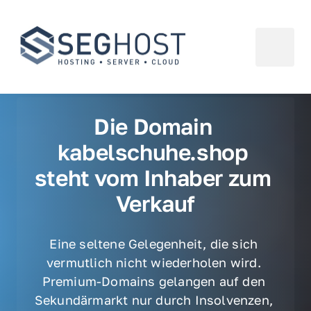
Die Domain 
kabelschuhe.shop 
steht vom Inhaber zum 
Verkauf
Eine seltene Gelegenheit, die sich 
vermutlich nicht wiederholen wird. 
Premium-Domains gelangen auf den 
Sekundärmarkt nur durch Insolvenzen, 