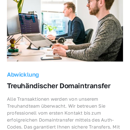
Abwicklung
Treuhändischer Domaintransfer
Alle Transaktionen werden von unserem 
Treuhandteam überwacht. Wir betreuen Sie 
professionell vom ersten Kontakt bis zum 
erfolgreichen Domaintransfer mittels des Auth-
Codes. Das garantiert Ihnen sichere Transfers. Mit 