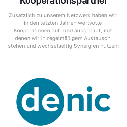
Kooperationspartner
Zusätzlich zu unserem Netzwerk haben wir 
in den letzten Jahren wertvolle 
Kooperationen auf- und ausgebaut, mit 
denen wir in regelmäßigem Austausch 
stehen und wechselseitig Synergien nutzen: