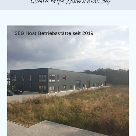
Quelle: https://www.exali.de/
SEG Host Betriebsstätte seit 2019