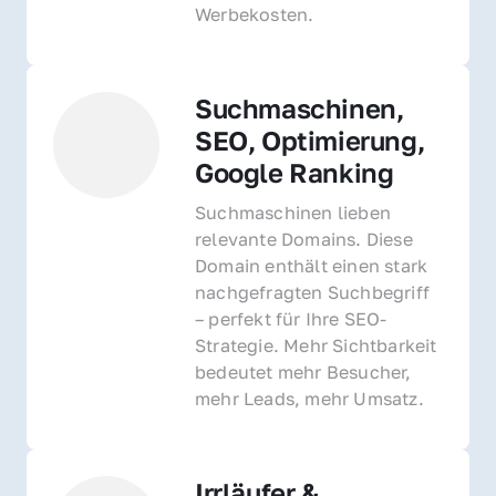
Werbekosten.
Suchmaschinen, 
SEO, Optimierung, 
Google Ranking
Suchmaschinen lieben 
relevante Domains. Diese 
Domain enthält einen stark 
nachgefragten Suchbegriff 
– perfekt für Ihre SEO-
Strategie. Mehr Sichtbarkeit 
bedeutet mehr Besucher, 
mehr Leads, mehr Umsatz.
Irrläufer & 