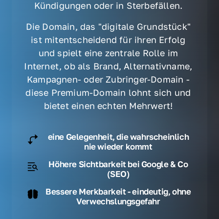
Kündigungen oder in Sterbefällen. 
Die Domain, das "digitale Grundstück" 
ist mitentscheidend für ihren Erfolg 
und spielt eine zentrale Rolle im 
Internet, ob als Brand, Alternativname, 
Kampagnen- oder Zubringer-Domain - 
diese Premium-Domain lohnt sich und 
bietet einen echten Mehrwert! 
eine Gelegenheit, die wahrscheinlich
nie wieder kommt
Höhere Sichtbarkeit bei Google & Co
(SEO)
Bessere Merkbarkeit - eindeutig, ohne
Verwechslungsgefahr