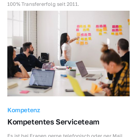
100% Transfererfolg seit 2011.
Kompetenz
Kompetentes Serviceteam
Es ist bei Fragen gerne telefonisch oder per Mail 